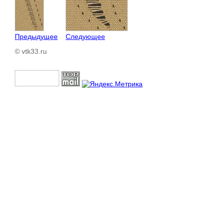
Предыдущее
Следующее
© vtk33.ru